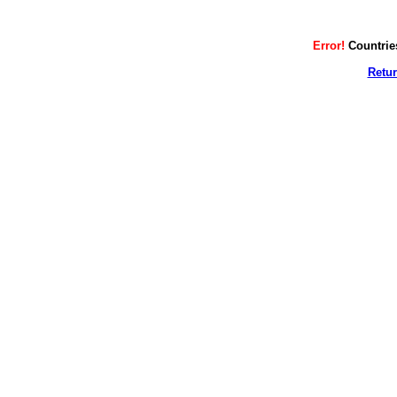
Error!
Countrie
Retur